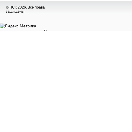
© ПСК 2026. Все права
защищены.
Разное