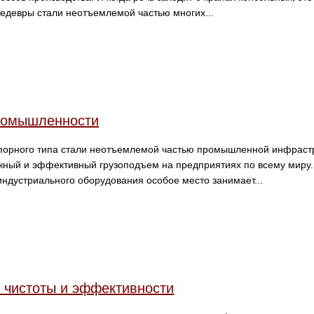
едевры стали неотъемлемой частью многих...
промышленности
порного типа стали неотъемлемой частью промышленной инфраст
ный и эффективный грузоподъем на предприятиях по всему миру.
индустриального оборудования особое место занимает...
 чистоты и эффективности