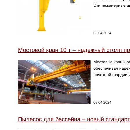
Эти инженерные ш
08.04.2024
Мостовой кран 10 т – надежный столп 
Мостовые краны о
обеспечивая надеж
почетной гвардии 
08.04.2024
Пылесос для бассейна – новый стандарт