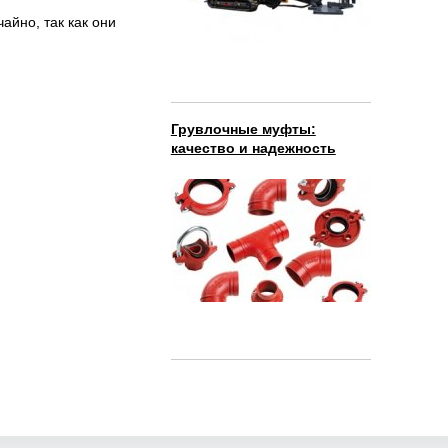
айно, так как они
Грувлочные муфты:
качество и надежность