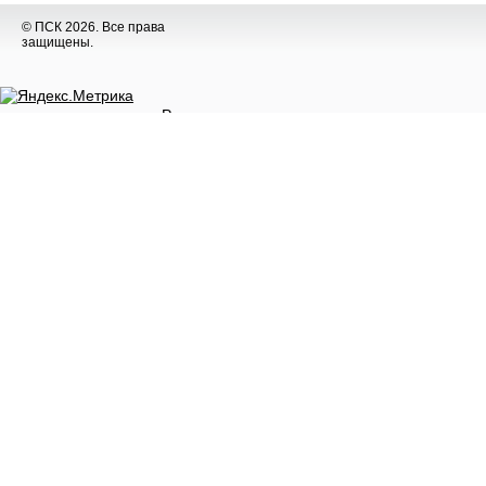
© ПСК 2026. Все права
защищены.
Разное