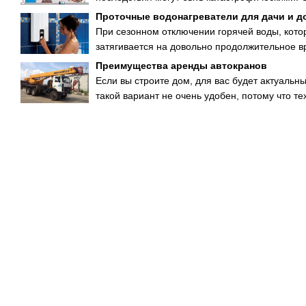
Проточные водонагреватели для дачи и д
При сезонном отключении горячей воды, кото
затягивается на довольно продолжительное вр
Преимущества аренды автокранов
Если вы строите дом, для вас будет актуаль
такой вариант не очень удобен, потому что те