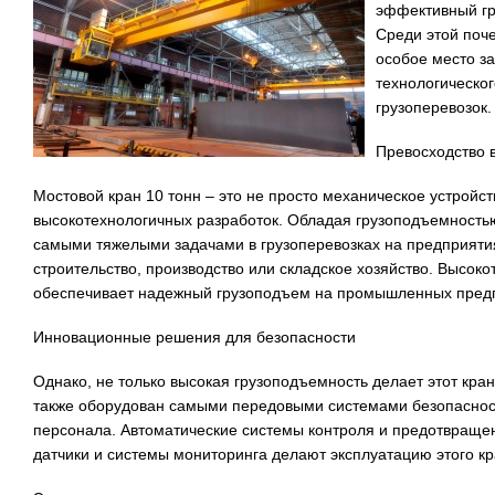
эффективный гр
Среди этой поч
особое место за
технологическог
грузоперевозок.
Превосходство 
Мостовой кран 10 тонн – это не просто механическое устройс
высокотехнологичных разработок. Обладая грузоподъемностью 
самыми тяжелыми задачами в грузоперевозках на предприятия
строительство, производство или складское хозяйство. Высок
обеспечивает надежный грузоподъем на промышленных пред
Инновационные решения для безопасности
Однако, не только высокая грузоподъемность делает этот кр
также оборудован самыми передовыми системами безопасност
персонала. Автоматические системы контроля и предотвраще
датчики и системы мониторинга делают эксплуатацию этого к