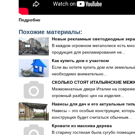
Подробно
Похожие материалы:
Новые рекламные светодиодные экр
В каждом огромном мегаполисе есть мно
продукция для рекламирования не...
Как купить дом с участком
Если вы хотите купить дом или земельны
необходимо внимательно...
СКОЛЬКО СТОЯТ ИТАЛЬЯНСКИЕ МЕЖ
Межкомнатные двери Италии на совреме
огромный разброс цен на изделия...
Навесы для дач и его актуальные тип
Навесы – это особые конструкции, котор
конструкция будет считаться обычным...
Кровати из массива дерева
В старину гостиная была сугубо помеще