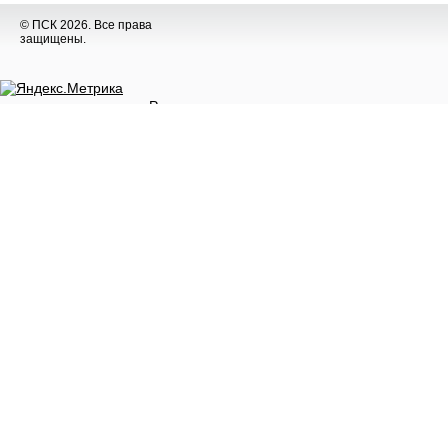
© ПСК 2026. Все права
защищены.
Разное