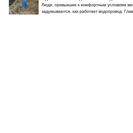
Люди, привыкшие к комфортным условиям жизн
задумываются, как работает водопровод. Глав