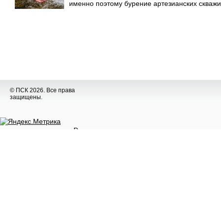
именно поэтому бурение артезианских скважи
© ПСК 2026. Все права
защищены.
Разное