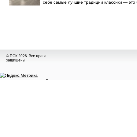
себе самые лучшие традиции классики — это Qu
© ПСК 2026. Все права
защищены.
Разное