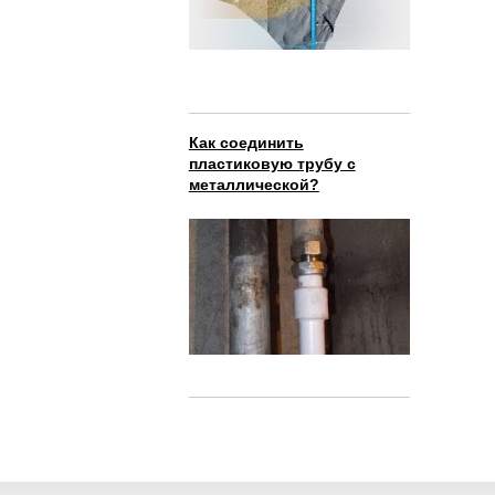
Как соединить
пластиковую трубу с
металлической?