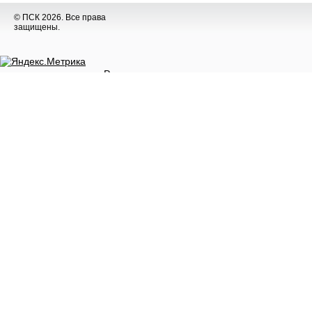
© ПСК 2026. Все права
защищены.
Разное