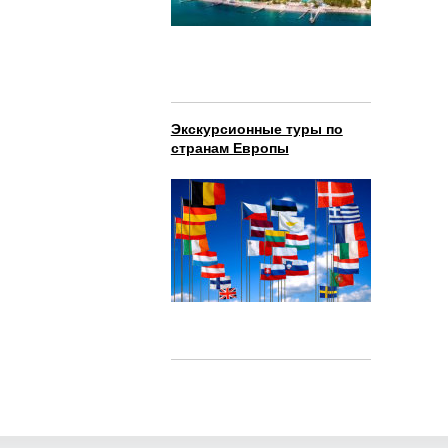
Экскурсионные туры по
странам Европы