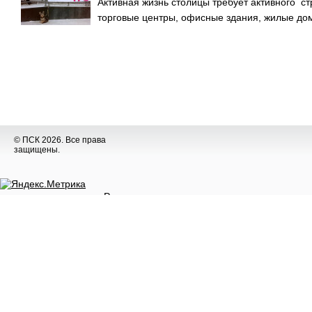
Активная жизнь столицы требует активного с
торговые центры, офисные здания, жилые дома
© ПСК 2026. Все права
защищены.
Разное