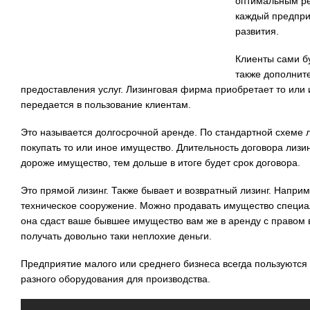
оптимальным ре
каждый предпри
развития.
Клиенты сами бу
также дополнит
предоставления услуг. Лизинговая фирма приобретает то или
передается в пользование клиентам.
Это называется долгосрочной аренде. По стандартной схеме 
покупать то или иное имущество. Длительность договора лизин
дороже имущество, тем дольше в итоге будет срок договора.
Это прямой лизинг. Также бывает и возвратный лизинг. Напри
техническое сооружение. Можно продавать имущество специал
она сдаст ваше бывшее имущество вам же в аренду с правом 
получать довольно таки неплохие деньги.
Предприятие малого или среднего бизнеса всегда пользуются
разного оборудования для производства.