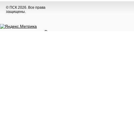
© ПСК 2026. Все права
защищены.
Разное