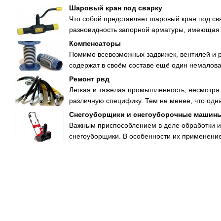
Шаровый кран под сварку
Что собой представляет шаровый кран под сва
разновидность запорной арматуры, имеющая 
Компенсаторы
Помимо всевозможных задвижек, вентилей и 
содержат в своём составе ещё один немаловаж
Ремонт рвд
Легкая и тяжелая промышленность, несмотря
различную специфику. Тем не менее, что одна,
Снегоуборщики и снегоуборочные машин
Важным приспособлением в деле обработки и
снегоуборщики. В особенности их применени