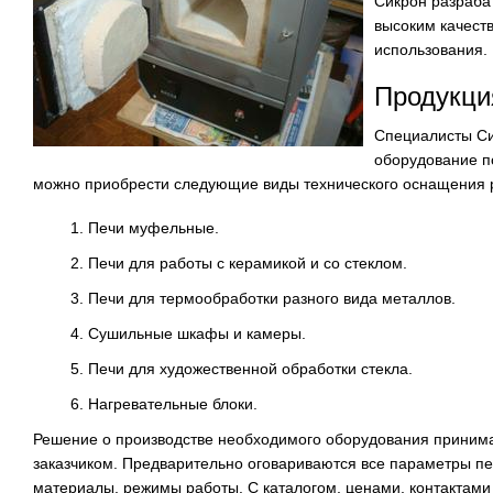
Сикрон разраба
высоким качест
использования.
Продукци
Специалисты Си
оборудование п
можно приобрести следующие виды технического оснащения р
Печи муфельные.
Печи для работы с керамикой и со стеклом.
Печи для термообработки разного вида металлов.
Сушильные шкафы и камеры.
Печи для художественной обработки стекла.
Нагревательные блоки.
Решение о производстве необходимого оборудования принима
заказчиком. Предварительно оговариваются все параметры пе
материалы, режимы работы. С каталогом, ценами, контактами