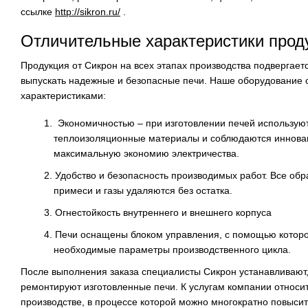
ссылке
http://sikron.ru/
.
Отличительные характеристики прод
Продукция от Сикрон на всех этапах производства подвергает
выпускать надежные и безопасные печи. Наше оборудование
характеристиками:
Экономичностью – при изготовлении печей использую
теплоизоляционные материалы и соблюдаются инновац
максимальную экономию электричества.
Удобство и безопасность производимых работ. Все об
примеси и газы удаляются без остатка.
Огнестойкость внутреннего и внешнего корпуса
Печи оснащены блоком управления, с помощью которо
необходимые параметры производственного цикла.
После выполнения заказа специалисты Сикрон устанавливают
ремонтируют изготовленные печи. К услугам компании относи
производстве, в процессе которой можно многократно повысит