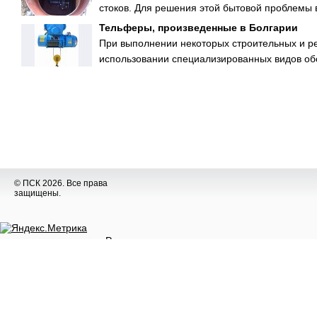
стоков. Для решения этой бытовой проблемы 
Тельферы, произведенные в Болгарии
При выполнении некоторых строительных и ре
использовании специализированных видов обо
© ПСК 2026. Все права
защищены.
Разное