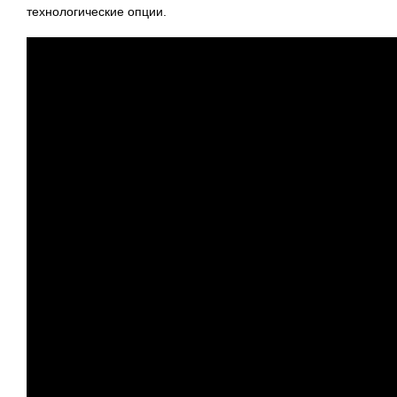
технологические опции.