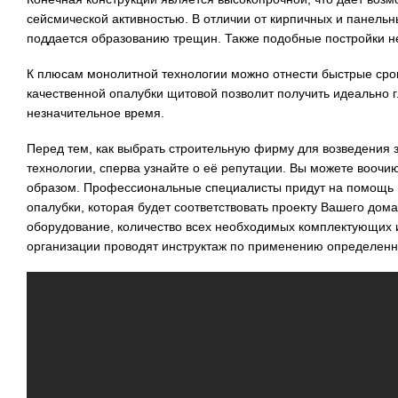
сейсмической активностью. В отличии от кирпичных и панельн
поддается образованию трещин. Также подобные постройки не
К плюсам монолитной технологии можно отнести быстрые сро
качественной опалубки щитовой позволит получить идеально г
незначительное время.
Перед тем, как выбрать строительную фирму для возведения
технологии, сперва узнайте о её репутации. Вы можете вооч
образом. Профессиональные специалисты придут на помощь 
опалубки, которая будет соответствовать проекту Вашего дом
оборудование, количество всех необходимых комплектующих 
организации проводят инструктаж по применению определенн