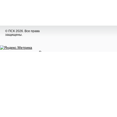
© ПСК 2026. Все права
защищены.
Разное