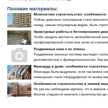
Похожие материалы:
Монолитное строительство: особенности
Сейчас довольно популярным стало монолитно
назад, самым популярным видом, было строит
Арматурные работы и бетонирование дер
Чтобы придать жесткость железобетонной кон
профилированной стали или сетки из стальной
Раздвижные окна и их плюсы
Раздвижные оконные системы выглядят стиль
долговечностью и функциональностью. Как раб
Мансарда в доме: особенности строитель
Мансарда была выдумана, если так можно ска
помещения стали оборудоваться по всему мир
Особенности строительства в зимний пер
Не раз мы наблюдаем картину, что в зимнюю
Многие стараются окончить строительство до 