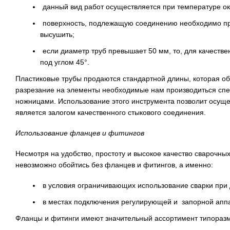
данный вид работ осуществляется при температуре 
поверхность, подлежащую соединению необходимо пре
высушить;
если диаметр труб превышает 50 мм, то, для качеств
под углом 45°.
Пластиковые трубы продаются стандартной длины, которая об
разрезание на элементы необходимые нам производиться сп
ножницами. Использование этого инструмента позволит осущес
является залогом качественного стыкового соединения.
Использование фланцев и фитингов
Несмотря на удобство, простоту и высокое качество сварочных
невозможно обойтись без фланцев и фитингов, а именно:
в условия ограничивающих использование сварки при
в местах подключения регулирующей и запорной апп
Фланцы и фитинги имеют значительный ассортимент типоразме