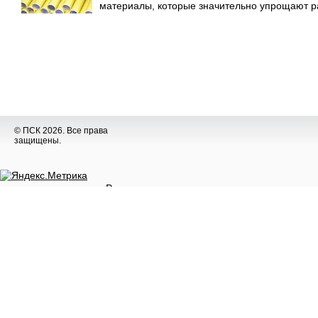
материалы, которые значительно упрощают раб
© ПСК 2026. Все права
защищены.
Разное