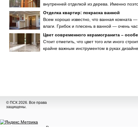
внутренней отделкой из дерева. Именно поэто
Отделка квартир: покраска ванной
Всем хорошо известно, что ванная комната —
влаги. Грибок и плесень в ванной — очень ча
Цвет современного керамогранита – особ
Стоит отметить, что цвет того или иного стро
крайне важным инструментом в руках дизайнера
© ПСК 2026. Все права
защищены.
Разное