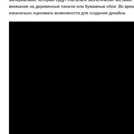
внимание на деревянные панели или бумажные обои. Во врем
изначально оценивать возможности для создания дизайна.