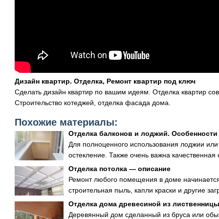
Дизайн квартир. Отделка, Ремонт квартир под ключ
Сделать дизайн квартир по вашим идеям. Отделка квартир с
Строительство котеджей, отделка фасада дома.
Похожие материалы:
Отделка балконов и лоджий. Особенности
Для полноценного использования лоджии или 
остекление. Также очень важна качественная 
Отделка потолка — описание
Ремонт любого помещения в доме начинается 
строительная пыль, капли краски и другие заг
Отделка дома древесиной из лиственниц
Деревянный дом сделанный из бруса или обы