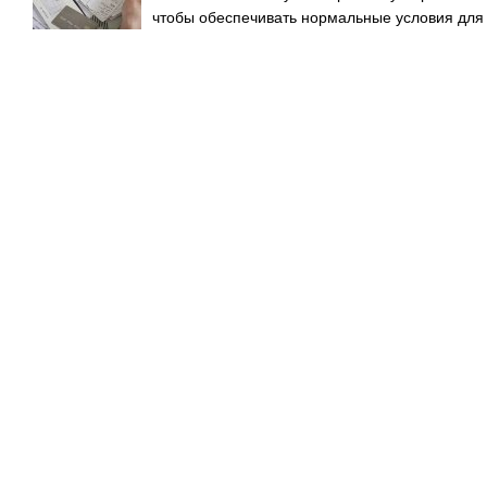
чтобы обеспечивать нормальные условия для 