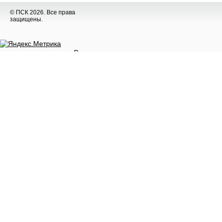
© ПСК 2026. Все права
защищены.
Разное