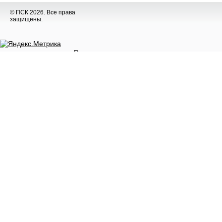
© ПСК 2026. Все права
защищены.
Разное