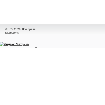
© ПСК 2026. Все права
защищены.
Разное