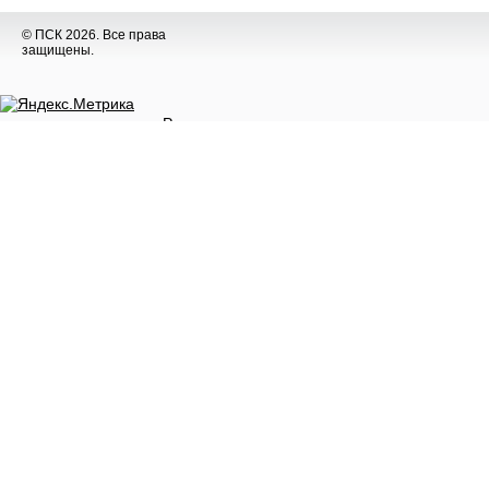
© ПСК 2026. Все права
защищены.
Разное