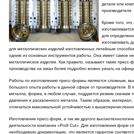
детали или ком
производителя.
Кроме того, что
изготавливаетс
для определенн
изготавливать д
для металлических изделий изготовленных литейным способом
одним из основных инструментов работы. Она имеет самое н
металлическое изделие. Как правило, называют такие пресс-
производства на заказ более подробно можно узнать на офи
Работы по изготовлению пресс-формы являются сложным, вы
большого опыта работы в данной сфере от производителя. В п
металла, форма, в любом случае, поддается резким скачкам т
давления и раскаленного металла. Таким образом, материал, 
отличаться максимальной устойчивостью к вышеперечисленно
Изготовление пресс-форм, а так же другого высокотехнологич
деятельности компании «Profi Cut». Для изготовления форм 
необходимую документацию, что является гарантом соответств