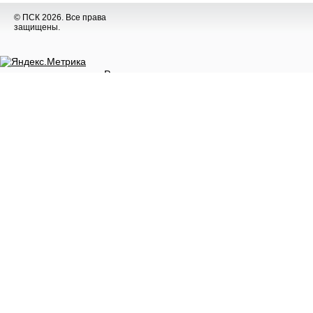
© ПСК 2026. Все права
защищены.
Разное