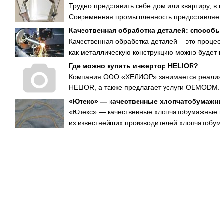
Трудно представить себе дом или квартиру, в 
Современная промышленность предоставляет 
Качественная обработка деталей: способ
Качественная обработка деталей – это проце
как металлическую конструкцию можно будет и
Где можно купить инвертор HELIOR?
Компания ООО «ХЕЛИОР» занимается реализа
HELIOR, а также предлагает услуги OEMODM.
«Ютекс» — качественные хлопчатобумажны
«Ютекс» — качественные хлопчатобумажные п
из известнейших производителей хлопчатобум