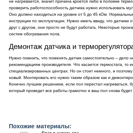
не нагревается, значит причина кроется либо в поломке термо
проверить работоспособность датчика нужно использовать мул
Оно должно находиться на уровне от 5 до 45 кОм. Нормальные
инструкции по эксплуатации. Нужно иметь ввиду, что датчики 
друг с другом, они просто не будут работать. Некоторые прои
систем обогревания пола.
Демонтаж датчика и терморегулятор
Нужно помнить, что поменять датчик самостоятельно – дело не
рекомендациям производителя. Что касается термостата, то е
специализированных центрах. Но он стоит немного, и поэтому
новый. Монтировать его нужно таким образом как и демонтиров
Конечно лучшим решением, если пол перестал нагреваться, б
который проведет все работы грамотно и ваш пол снова будет 
Похожие материалы: