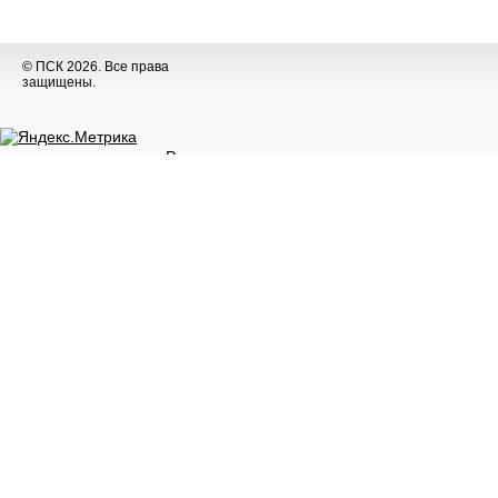
© ПСК 2026. Все права
защищены.
Разное