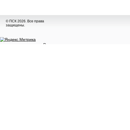
© ПСК 2026. Все права
защищены.
Разное