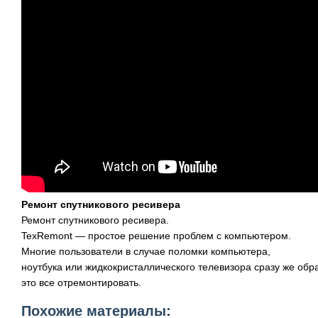
Ремонт спутникового ресивера
Ремонт спутникового ресивера.
TexRemont — простое решение проблем с компьютером.
Многие пользователи в случае поломки компьютера,
ноутбука или жидкокристаллического телевизора сразу же обр
это все отремонтировать.
Похожие материалы: