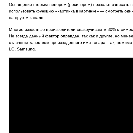
Оснащение вторым тюнером (ресивером) позволит записать в 
использовать функцию «картинка в картинке» — смотреть один 
на другом канале.
Многие известные производители «накручивают» 30% стоимост
Не всегда данный фактор оправдан, так как и другие, но мен
отличным качеством произведенного ими товара. Так, помимо P
LG, Samsung.