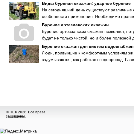
Виды бурения скважин: ударное бурение
На сегодняшний день существуют различные 
особенности применения. Необходимо правильн
Бурение артезианских скважин
Бурение артезианских скважин позволяет, пот
будет не только чистой, но и более полезной д
Бурение скважин для систем водоснабжен
Люди, привыкшие к комфортным условиям жизн
задумываются, как работает водопровод. Глав
© ПСК 2026. Все права
защищены.