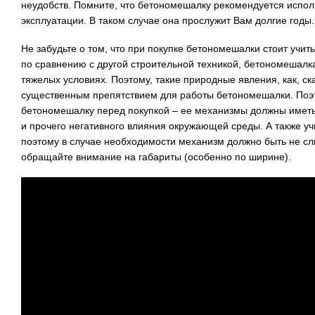
неудобств. Помните, что бетономешалку рекомендуется испол
эксплуатации. В таком случае она прослужит Вам долгие годы.
Не забудьте о том, что при покупке бетономешалки стоит учиты
по сравнению с другой строительной техникой, бетономешалка
тяжелых условиях. Поэтому, такие природные явления, как, ск
существенным препятствием для работы бетономешалки. Поэ
бетономешалку перед покупкой – ее механизмы должны иметь
и прочего негативного влияния окружающей среды. А также уч
поэтому в случае необходимости механизм должно быть не сл
обращайте внимание на габариты (особенно по ширине).