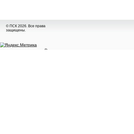
© ПСК 2026. Все права
защищены.
Разное