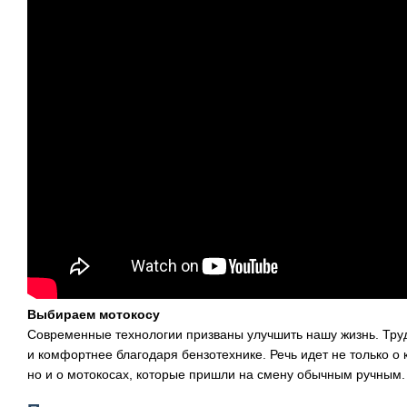
Выбираем мотокосу
Современные технологии призваны улучшить нашу жизнь. Труд
и комфортнее благодаря бензотехнике. Речь идет не только о 
но и о мотокосах, которые пришли на смену обычным ручным.