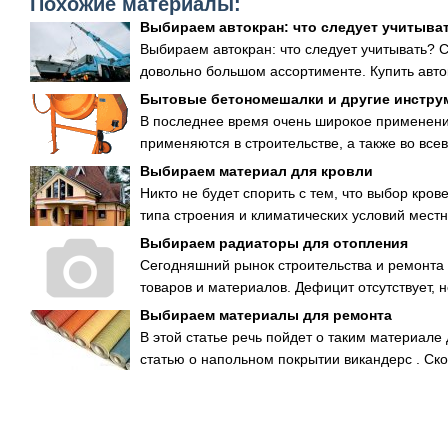
Похожие материалы:
Выбираем автокран: что следует учитыва
Выбираем автокран: что следует учитывать? 
довольно большом ассортименте. Купить авто
Бытовые бетономешалки и другие инстру
В последнее время очень широкое применен
применяются в строительстве, а также во все
Выбираем материал для кровли
Никто не будет спорить с тем, что выбор кро
типа строения и климатических условий местно
Выбираем радиаторы для отопления
Сегодняшний рынок строительства и ремонта
товаров и материалов. Дефицит отсутствует, н
Выбираем материалы для ремонта
В этой статье речь пойдет о таким материале 
статью о напольном покрытии викандерс . Скол