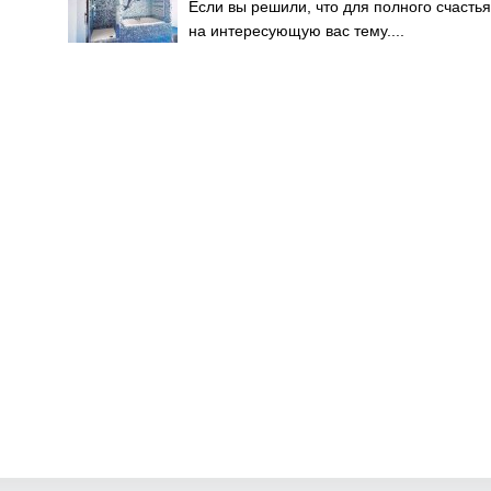
Если вы решили, что для полного счастья
на интересующую вас тему....