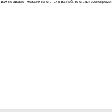
 вам не хватает мозаики на стенах в ванной, то статья всенепреме