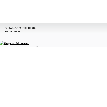
© ПСК 2026. Все права
защищены.
Разное