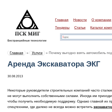
Главная
Новости
О компании
Тендеры
Статьи
Каталог ком
Бестраншейные технологии
Главная
»
Услуги
»
Почему выгодно взять автомобиль под
Аренда Экскаватора ЭКГ
30.08.2013
Некоторые руководители строительных компаний часто сталки
не могут выполнить собственными силами. Иногда им приходи
чтобы получить необходимую поддержку. Однако главной их п
спецтехники, где далеко не всегда можно встретить
экскавато