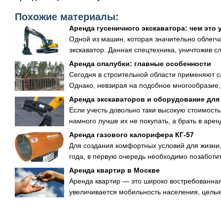
Похожие материалы:
Аренда гусеничного экскаватора: чем это
Одной из машин, которая значительно облегч
экскаватор. Данная спецтехника, уничтожив с
Аренда опалубки: главные особенности
Сегодня в строительной области применяют 
Однако, невзирая на подобное многообразие, 
Аренда экскаваторов и оборудование для
Если учесть довольно таки высокую стоимость 
намного лучше их не покупать, а брать в аренд
Аренда газового калорифера КГ-57
Для создания комфортных условий для жизни,
года, в первую очередь необходимо позаботит
Аренда квартир в Москве
Аренда квартир — это широко востребованная
увеличивается мобильность населения, целые