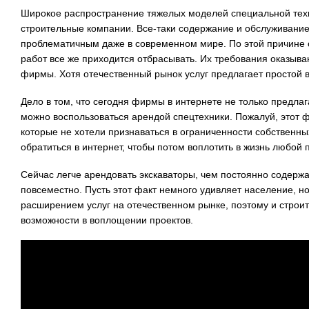
Широкое распространение тяжелых моделей специальной техн
строительные компании. Все-таки содержание и обслуживание
проблематичным даже в современном мире. По этой причине
работ все же приходится отбрасывать. Их требования оказы
фирмы. Хотя отечественный рынок услуг предлагает простой в
Дело в том, что сегодня фирмы в интернете не только предла
можно воспользоваться арендой спецтехники. Пожалуй, этот 
которые не хотели признаваться в ограниченности собственн
обратиться в интернет, чтобы потом воплотить в жизнь любой п
Сейчас легче арендовать экскаваторы, чем постоянно содержа
повсеместно. Пусть этот факт немного удивляет население, 
расширением услуг на отечественном рынке, поэтому и стро
возможности в воплощении проектов.