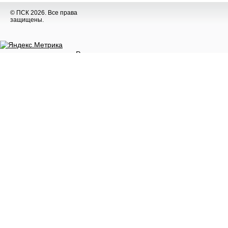
© ПСК 2026. Все права
защищены.
Разное