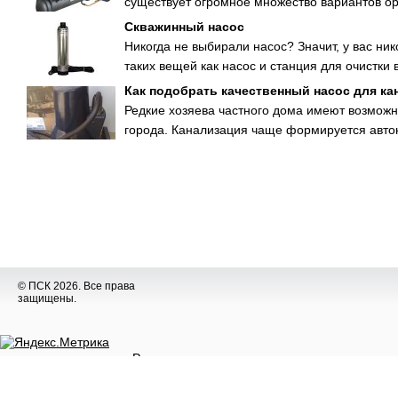
существует огромное множество вариантов ор
Скважинный насос
Никогда не выбирали насос? Значит, у вас ни
таких вещей как насос и станция для очистки 
Как подобрать качественный насос для ка
Редкие хозяева частного дома имеют возможн
города. Канализация чаще формируется автон
© ПСК 2026. Все права
защищены.
Разное