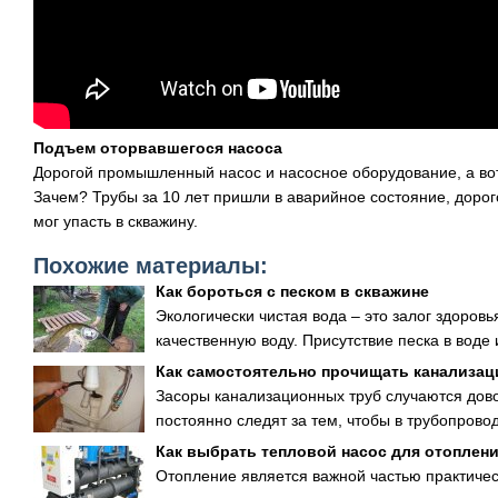
Подъем оторвавшегося насоса
Дорогой промышленный насос и насосное оборудование, а во
Зачем? Трубы за 10 лет пришли в аварийное состояние, дорог
мог упасть в скважину.
Похожие материалы:
Как бороться с песком в скважине
Экологически чистая вода – это залог здоров
качественную воду. Присутствие песка в воде 
Как самостоятельно прочищать канализа
Засоры канализационных труб случаются дово
постоянно следят за тем, чтобы в трубопрово
Как выбрать тепловой насос для отоплен
Отопление является важной частью практиче