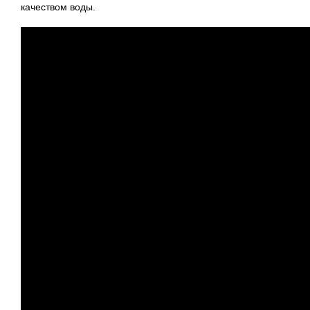
качеством воды.