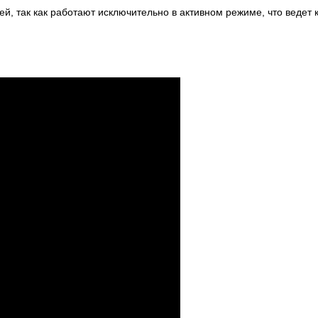
ей, так как работают исключительно в активном режиме, что ведет