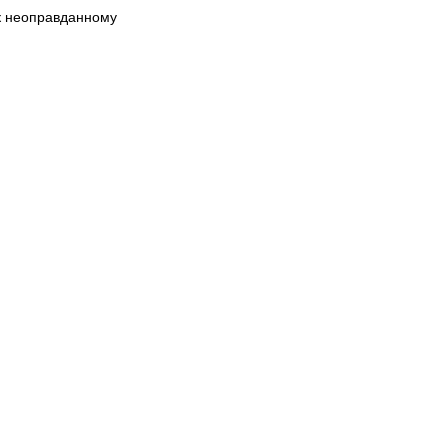
 к неоправданному