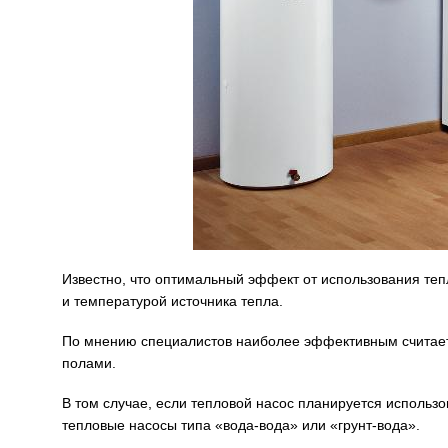
Известно, что оптимальный эффект от использования те
и температурой источника тепла.
По мнению специалистов наиболее эффективным считает
полами.
В том случае, если тепловой насос планируется использо
тепловые насосы типа «вода-вода» или «грунт-вода».