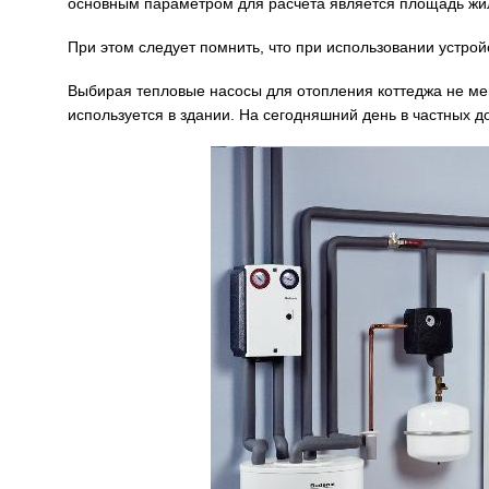
основным параметром для расчета является площадь жи
При этом следует помнить, что при использовании устр
Выбирая тепловые насосы для отопления коттеджа не мен
используется в здании. На сегодняшний день в частных 