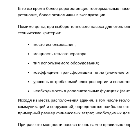
В то же время более дорогостоящие геотермальные насо
установке, более экономичны в эксплуатации.
Помимо цены, при выборе теплового насоса для отоплен
технические критерии:
место использования;
мощность теплогенератора;
тип используемого оборудования;
коэффициент трансформации тепла (значение от 
уровень потребляемой электроэнергии и возмож
необходимость в дополнительных функциях (вент
Исходя из места расположения здания, в том числе геоло
коммуникаций и сооружений, определяется наиболее опти
примерный размер финансовых затрат, необходимых для 
При расчете мощности насоса очень важно правильно оп