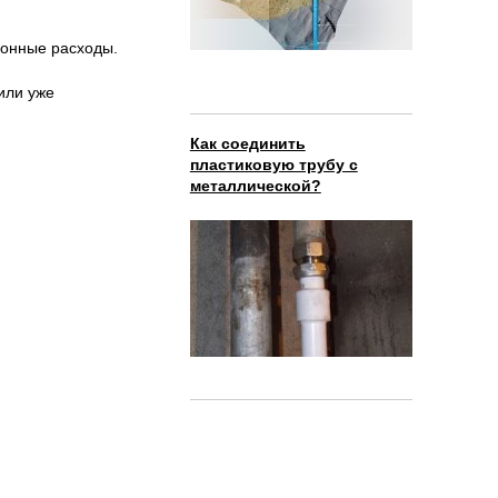
ионные расходы.
или уже
Как соединить
пластиковую трубу с
металлической?