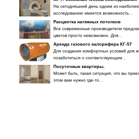
На сегодняшний день одним из наиболее
исследованию имеется возможность...
Расцветка натяжных потолков
Все современные производители предлаг
цветов просто невозможно. Для...
Аренда газового калорифера КГ-57
Для создания комфортных условий для жи
позаботиться о соответствующем...
Посуточные квартиры.
Может быть, такая ситуация, что вы прие
этом вам нужно где-то...