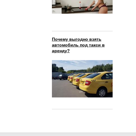
Почему выгодно взять
автомобиль под такси в
аренду?