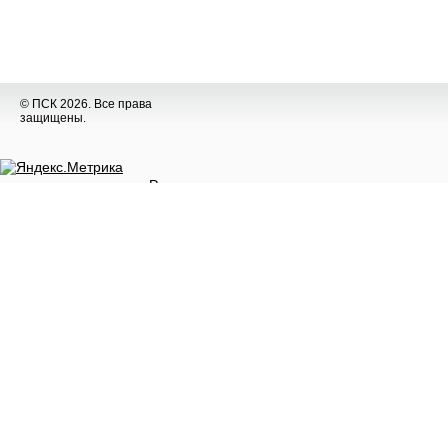
© ПСК 2026. Все права
защищены.
Разное