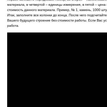
материала, в четвертой – единицы измерения, в пятой – цена
стоимость данного материала. Пример, № 1, камень, 1000 штук,
Итак, заполните все колонки до конца. После чего подсчитай
Вашего будущего строение без стоимости работы. Если Вас уст
работа.