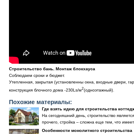
Строительство бань. Монтаж блокхауса
Соблюдаем сроки и бюджет.
Утепленная, закрытая (установленны окна, входные двери, га
2
конструкция блочного дома -230Ls/м
(одноэтажный).
Похожие материалы:
Где взять идею для строительства коттед
На сегодняшний день, строительство являетс
прочего, стройка – сложна еще тем, что имеет
Особенности монолитного строительства