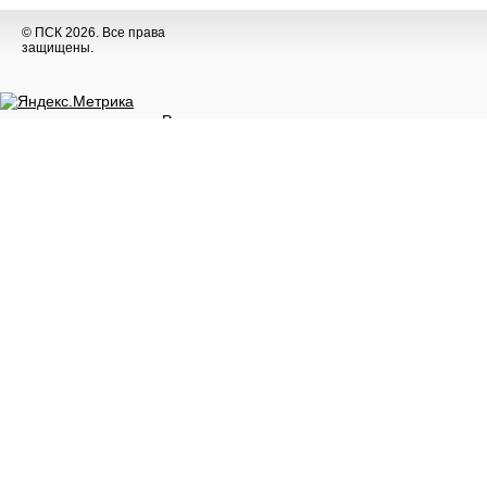
© ПСК 2026. Все права
защищены.
Разное