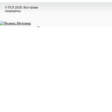
© ПСК 2026. Все права
защищены.
Разное