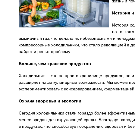
жизнь и по
История и
История хо
на то, как
аммиачный газ, что делало их небезопасными и ненадеж
компрессорные холодильники, что стало революцией в 
найдет и решит проблему.
Больше, чем хранение продуктов
Холодильник — это не просто хранилище продуктов, но и 
расширяет наши кулинарные возможности. Мы можем приг
экспериментировать с консервированием, ферментацией
Охрана здоровья и экологии
Сегодня холодильники стали гораздо более эффективным
менее вредны для окружающей среды. Благодаря холоди
в продуктах, что способствует сохранению здоровья и бе