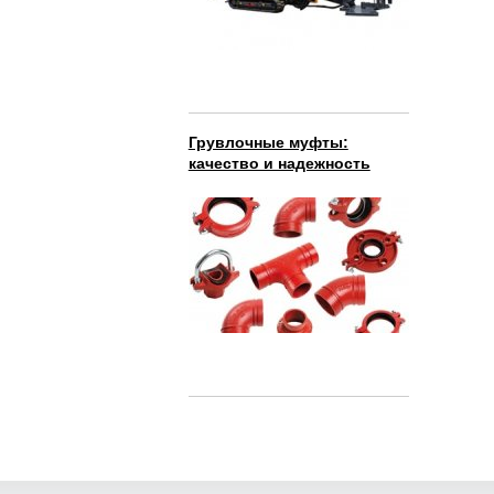
Грувлочные муфты:
качество и надежность